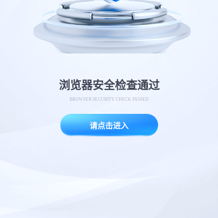
浏览器安全检查通过
BROWSER SECURITY CHECK PASSED
请点击进入