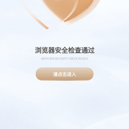
浏览器安全检查通过
BROWSER SECURITY CHECK PASSED
请点击进入