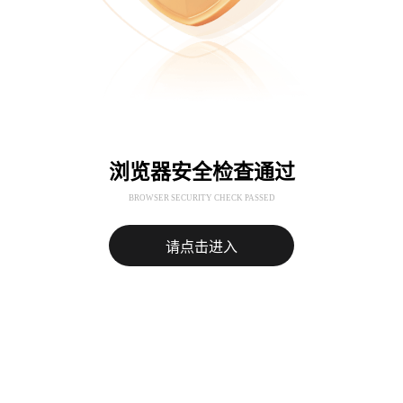
浏览器安全检查通过
BROWSER SECURITY CHECK PASSED
请点击进入